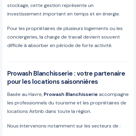
stockage, cette gestion représente un
investissement important en temps et en énergie.
Pour les propriétaires de plusieurs logements ou les
conciergeries, la charge de travail devient souvent
difficile à absorber en période de forte activité.
Prowash Blanchisserie : votre partenaire
pour les locations saisonnières
Basée au Havre,
Prowash Blanchisserie
accompagne
les professionnels du tourisme et les propriétaires de
locations Airbnb dans toute la région.
Nous intervenons notamment sur les secteurs de :