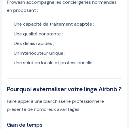
Prowash accompagne les conciergeries normandes
en proposant :
Une capacité de traitement adaptée ;
Une qualité constante ;
Des délais rapides ;
Un interlocuteur unique ;
Une solution locale et professionnelle.
Pourquoi externaliser votre linge Airbnb ?
Faire appel à une blanchisserie professionnelle
présente de nombreux avantages :
Gain de temps