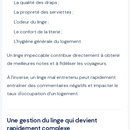
La qualité des draps ;
La propreté des serviettes ;
L'odeur du linge ;
Le confort de la literie ;
L'hygiène générale du logement.
Un linge impeccable contribue directement à obtenir
de meilleures notes et à fidéliser les voyageurs.
À l'inverse, un linge mal entretenu peut rapidement
entraîner des commentaires négatifs et impacter le
taux d'occupation d'un logement.
Une gestion du linge qui devient
rapidement complexe