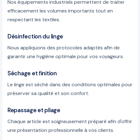
Nos équipements industriels permettent de traiter
efficacement les volumes importants tout en
respectant les textiles.
Désinfection du linge
Nous appliquons des protocoles adaptés afin de
garantir une hygiène optimale pour vos voyageurs.
Séchage et finition
Le linge est séché dans des conditions optimales pour
préserver sa qualité et son confort.
Repassage et pliage
Chaque article est soigneusement préparé afin d'offrir
une présentation professionnelle à vos clients.