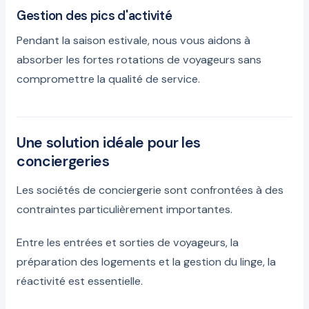
Gestion des pics d'activité
Pendant la saison estivale, nous vous aidons à
absorber les fortes rotations de voyageurs sans
compromettre la qualité de service.
Une solution idéale pour les
conciergeries
Les sociétés de conciergerie sont confrontées à des
contraintes particulièrement importantes.
Entre les entrées et sorties de voyageurs, la
préparation des logements et la gestion du linge, la
réactivité est essentielle.