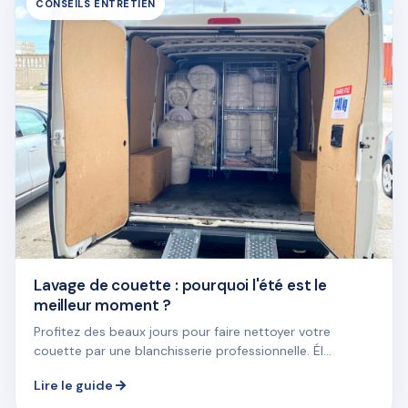
CONSEILS ENTRETIEN
Lavage de couette : pourquoi l'été est le
meilleur moment ?
Profitez des beaux jours pour faire nettoyer votre
couette par une blanchisserie professionnelle. Él...
Lire le guide