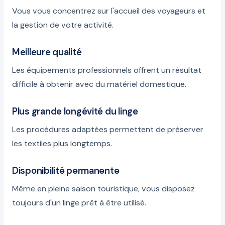
Vous vous concentrez sur l'accueil des voyageurs et
la gestion de votre activité.
Meilleure qualité
Les équipements professionnels offrent un résultat
difficile à obtenir avec du matériel domestique.
Plus grande longévité du linge
Les procédures adaptées permettent de préserver
les textiles plus longtemps.
Disponibilité permanente
Même en pleine saison touristique, vous disposez
toujours d'un linge prêt à être utilisé.