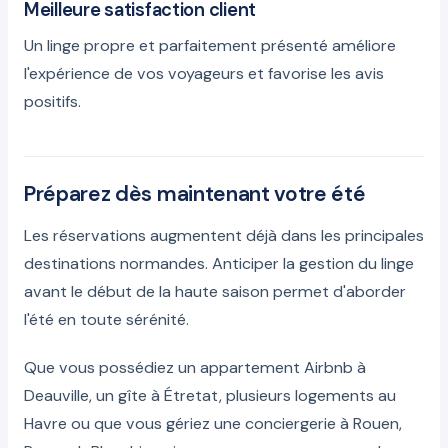
Meilleure satisfaction client
Un linge propre et parfaitement présenté améliore
l'expérience de vos voyageurs et favorise les avis
positifs.
Préparez dès maintenant votre été
Les réservations augmentent déjà dans les principales
destinations normandes. Anticiper la gestion du linge
avant le début de la haute saison permet d'aborder
l'été en toute sérénité.
Que vous possédiez un appartement Airbnb à
Deauville, un gîte à Étretat, plusieurs logements au
Havre ou que vous gériez une conciergerie à Rouen,