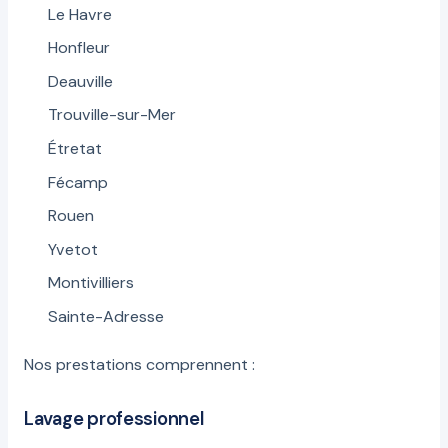
Le Havre
Honfleur
Deauville
Trouville-sur-Mer
Étretat
Fécamp
Rouen
Yvetot
Montivilliers
Sainte-Adresse
Nos prestations comprennent :
Lavage professionnel