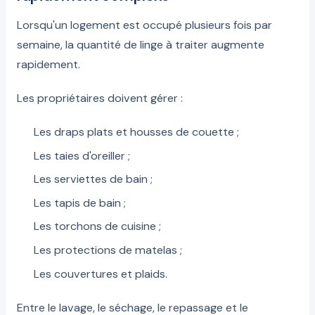
Lorsqu'un logement est occupé plusieurs fois par
semaine, la quantité de linge à traiter augmente
rapidement.
Les propriétaires doivent gérer :
Les draps plats et housses de couette ;
Les taies d'oreiller ;
Les serviettes de bain ;
Les tapis de bain ;
Les torchons de cuisine ;
Les protections de matelas ;
Les couvertures et plaids.
Entre le lavage, le séchage, le repassage et le