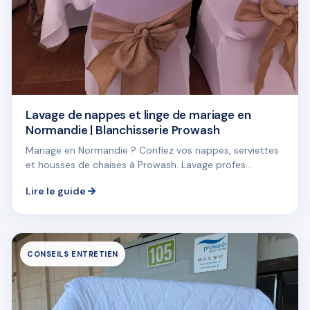
Lavage de nappes et linge de mariage en
Normandie | Blanchisserie Prowash
Mariage en Normandie ? Confiez vos nappes, serviettes
et housses de chaises à Prowash. Lavage profes...
Lire le guide
CONSEILS ENTRETIEN