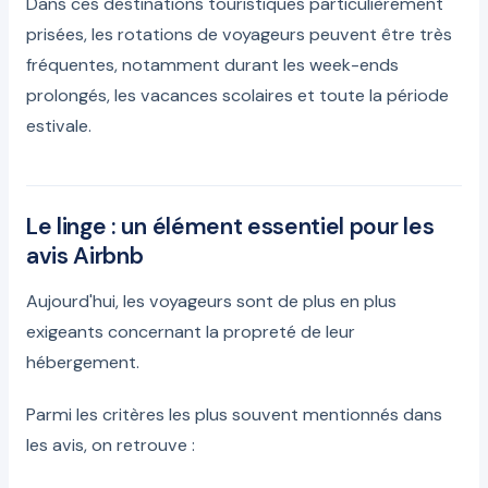
Dans ces destinations touristiques particulièrement
prisées, les rotations de voyageurs peuvent être très
fréquentes, notamment durant les week-ends
prolongés, les vacances scolaires et toute la période
estivale.
Le linge : un élément essentiel pour les
avis Airbnb
Aujourd'hui, les voyageurs sont de plus en plus
exigeants concernant la propreté de leur
hébergement.
Parmi les critères les plus souvent mentionnés dans
les avis, on retrouve :