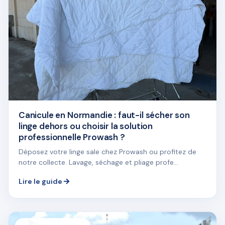
Canicule en Normandie : faut-il sécher son
linge dehors ou choisir la solution
professionnelle Prowash ?
Déposez votre linge sale chez Prowash ou profitez de
notre collecte. Lavage, séchage et pliage profe...
Lire le guide