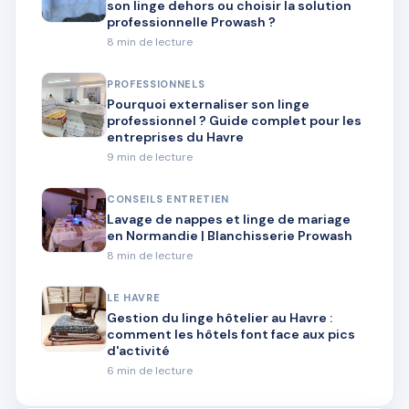
son linge dehors ou choisir la solution
professionnelle Prowash ?
8 min de lecture
PROFESSIONNELS
Pourquoi externaliser son linge
professionnel ? Guide complet pour les
entreprises du Havre
9 min de lecture
CONSEILS ENTRETIEN
Lavage de nappes et linge de mariage
en Normandie | Blanchisserie Prowash
8 min de lecture
LE HAVRE
Gestion du linge hôtelier au Havre :
comment les hôtels font face aux pics
d'activité
6 min de lecture