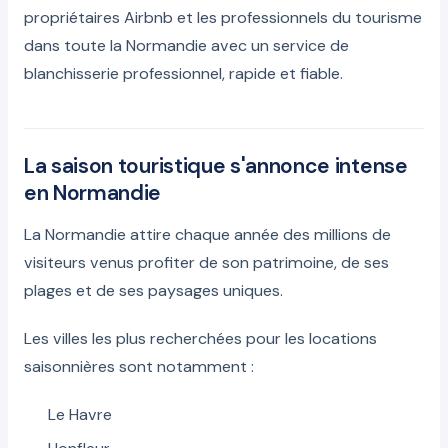
propriétaires Airbnb et les professionnels du tourisme
dans toute la Normandie avec un service de
blanchisserie professionnel, rapide et fiable.
La saison touristique s'annonce intense
en Normandie
La Normandie attire chaque année des millions de
visiteurs venus profiter de son patrimoine, de ses
plages et de ses paysages uniques.
Les villes les plus recherchées pour les locations
saisonnières sont notamment :
Le Havre