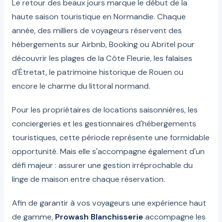
Le retour des beaux jours marque le début de la
haute saison touristique en Normandie. Chaque
année, des milliers de voyageurs réservent des
hébergements sur Airbnb, Booking ou Abritel pour
découvrir les plages de la Côte Fleurie, les falaises
d'Étretat, le patrimoine historique de Rouen ou
encore le charme du littoral normand.
Pour les propriétaires de locations saisonnières, les
conciergeries et les gestionnaires d'hébergements
touristiques, cette période représente une formidable
opportunité. Mais elle s'accompagne également d'un
défi majeur : assurer une gestion irréprochable du
linge de maison entre chaque réservation.
Afin de garantir à vos voyageurs une expérience haut
de gamme,
Prowash Blanchisserie
accompagne les