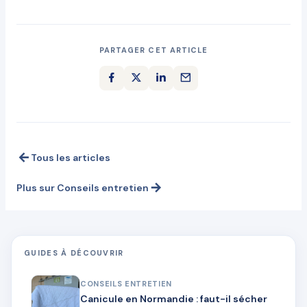
PARTAGER CET ARTICLE
Tous les articles
Plus sur Conseils entretien
GUIDES À DÉCOUVRIR
CONSEILS ENTRETIEN
Canicule en Normandie : faut-il sécher