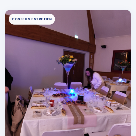
CONSEILS ENTRETIEN