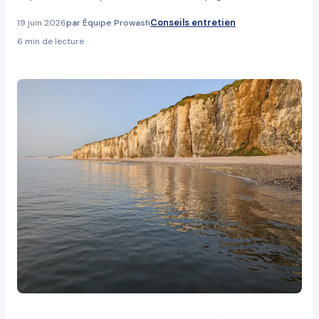
Conseils entretien
19 juin 2026
par Équipe Prowash
6 min de lecture