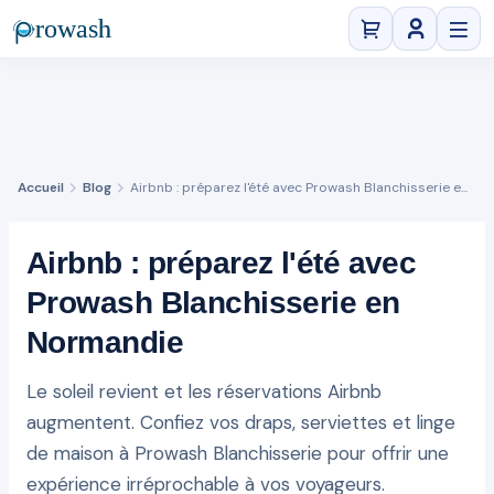
Se connect
Accueil
Blog
Airbnb : préparez l'été avec Prowash Blanchisserie e...
Airbnb : préparez l'été avec
Prowash Blanchisserie en
Normandie
Le soleil revient et les réservations Airbnb
augmentent. Confiez vos draps, serviettes et linge
de maison à Prowash Blanchisserie pour offrir une
expérience irréprochable à vos voyageurs.