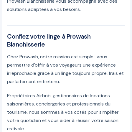
Prowash Blanchisserie vous accompagne avec des
solutions adaptées à vos besoins.
Confiez votre linge à Prowash
Blanchisserie
Chez Prowash, notre mission est simple : vous
permettre d'offrir à vos voyageurs une expérience
irréprochable grâce à un linge toujours propre, frais et
parfaitement entretenu.
Propriétaires Airbnb, gestionnaires de locations
saisonnières, conciergeries et professionnels du
tourisme, nous sommes à vos côtés pour simplifier
votre quotidien et vous aider à réussir votre saison
estivale.