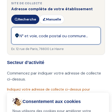
SITE DE COLLECTE
Adresse complète de votre établissement
Recherche
Manuelle
Rechercher votre adresse de collecte
Ex. 12 rue de Paris, 76600 Le Havre
Secteur d’activité
Commencez par indiquer votre adresse de collecte
ci-dessus.
Indiquez votre adresse de collecte ci-dessus pour
continuer.
Consentement aux cookies
©
2026
Prowash
Nous utilisons des cookies pour améliorer votre