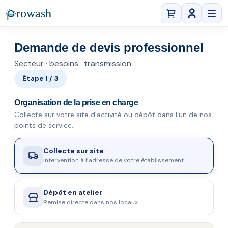
Se connect
Demande de devis professionnel
Secteur · besoins · transmission
Étape 1 / 3
Organisation de la prise en charge
Collecte sur votre site d’activité ou dépôt dans l’un de nos
points de service.
Collecte sur site
Intervention à l’adresse de votre établissement
Dépôt en atelier
Remise directe dans nos locaux